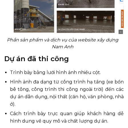
Phần sản phẩm và dịch vụ của website xây dựng
Nam Anh
Dự án đã thi công
Trình bày bằng lưới hình ảnh nhiều cột.
Hình ảnh đa dạng từ công trình hạ tầng (xe bồn
bê tông, công trình thi công ngoài trời) đến các
dự án dân dụng, nội thất (căn hộ, văn phòng, nhà
ở).
Cách trình bày trực quan giúp khách hàng dễ
hình dung về quy mô và chất lượng dự án.