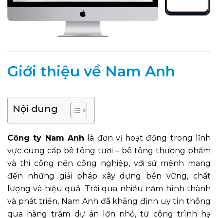
Giới thiệu về Nam Anh
Nội dung
Công ty Nam Anh
là đơn vị hoạt động trong lĩnh
vực cung cấp bê tông tươi – bê tông thương phẩm
và thi công nền công nghiệp, với sứ mệnh mang
đến những giải pháp xây dựng bền vững, chất
lượng và hiệu quả. Trải qua nhiều năm hình thành
và phát triển, Nam Anh đã khẳng định uy tín thông
qua hàng trăm dự án lớn nhỏ, từ công trình hạ