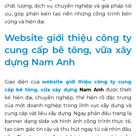
chất lượng, dịch vụ chuyên nghiệp và giải pháp tối
ưu, góp phần kiến tạo nên những công trình bền
vững và hiện đại.
Website giới thiệu công ty
cung cấp bê tông, vữa xây
dựng Nam Anh
Giao diện của
website giới thiệu công ty cung
cấp bê tông, vữa xây dựng
Nam Anh
được thiết
kế hiện đại, chuyên nghiệp, thể hiện rõ đặc trưng
của một doanh nghiệp trong lĩnh vực xây dựng và
cung cấp vật liệu xây dựng. Ngay phần đầu trang là
banner dạng slide với hình ảnh công trình thực tế,
tạo cảm giác tin cậy và thu hút ngay từ cái nhìn đầu