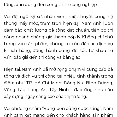
tầng, dân dụng đến công trình công nghiệp.
Với đội ngũ kỹ sư, nhân viên nhiệt huyết cùng hệ
thống máy móc, trạm trộn hiện đại, Nam Anh luôn
đảm bảo chất lượng bê tông đạt chuẩn, tiến độ thi
công nhanh chóng, giá thành hợp lý. Không chỉ chú
trọng vào sản phẩm, chúng tôi còn đề cao dịch vụ
khách hàng, đồng hành cùng đối tác từ khâu tư
vấn, báo giá đến thi công và bàn giao.
Hiện tại, Nam Anh đã mở rộng phạm vi cung cấp bê
tông và dịch vụ thi công tại nhiều tỉnh thành trọng
điểm như TP. Hồ Chí Minh, Đồng Nai, Bình Dương,
Vũng Tàu, Long An, Tây Ninh…, đáp ứng nhu cầu
xây dựng ngày càng cao của thị trường.
Với phương châm “Vững bền cùng cuộc sống”, Nam
Anh cam kết mang đến cho khách hàng sản phẩm