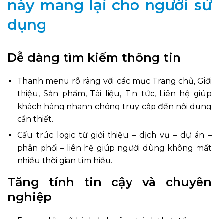
này mang lại cho người sử
dụng
Dễ dàng tìm kiếm thông tin
Thanh menu rõ ràng với các mục Trang chủ, Giới
thiệu, Sản phẩm, Tài liệu, Tin tức, Liên hệ giúp
khách hàng nhanh chóng truy cập đến nội dung
cần thiết.
Cấu trúc logic từ giới thiệu – dịch vụ – dự án –
phân phối – liên hệ giúp người dùng không mất
nhiều thời gian tìm hiểu.
Tăng tính tin cậy và chuyên
nghiệp