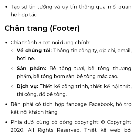
Tạo sự tin tưởng và uy tín thông qua mối quan
hệ hợp tác.
Chân trang (Footer)
Chia thành 3 cột nội dung chính:
Về chúng tôi:
Thông tin công ty, địa chỉ, email,
hotline.
Sản phẩm:
Bê tông tươi, bê tông thương
phẩm, bê tông bơm sàn, bê tông mác cao.
Dịch vụ:
Thiết kế công trình, thiết kế nội thất,
thi công, đổ bê tông.
Bên phải có tích hợp fanpage Facebook, hỗ trợ
kết nối khách hàng.
Phía dưới cùng có dòng copyright: © Copyright
2020. All Rights Reserved. Thiết kế web bởi