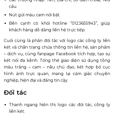
cầu.
Nút gửi màu cam nổi bật.
Bên cạnh có khối hotline “0123655943”, giúp
khách hàng dễ dàng liên hệ trực tiếp.
Cuối cùng là phần đối tác với logo các công ty liên
kết và chân trang chứa thông tin liên hệ, sản phẩm
– dịch vụ, cùng fanpage Facebook tích hợp, tạo sự
kết nối đa kênh. Tổng thể giao diện sử dụng tông
màu trắng – cam – nâu chủ đạo, kết hợp bố cục
hình ảnh trực quan, mang lại cảm giác chuyên
nghiệp, hiện đại và đáng tin cậy.
Đối tác
Thanh ngang hiển thị logo các đối tác, công ty
liên kết.