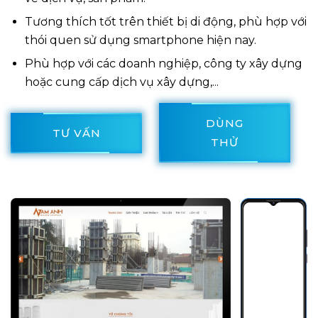
Tương thích tốt trên thiết bị di động, phù hợp với
thói quen sử dụng smartphone hiện nay.
Phù hợp với các doanh nghiệp, công ty xây dựng
hoặc cung cấp dịch vụ xây dựng,...
DÙNG
TƯ VẤN
THỬ