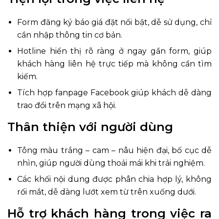
Form đăng ký báo giá đặt nổi bật, dễ sử dụng, chỉ
cần nhập thông tin cơ bản.
Hotline hiển thị rõ ràng ở ngay gần form, giúp
khách hàng liên hệ trực tiếp mà không cần tìm
kiếm.
Tích hợp fanpage Facebook giúp khách dễ dàng
trao đổi trên mạng xã hội.
Thân thiện với người dùng
Tông màu trắng – cam – nâu hiện đại, bố cục dễ
nhìn, giúp người dùng thoải mái khi trải nghiệm.
Các khối nội dung được phân chia hợp lý, không
rối mắt, dễ dàng lướt xem từ trên xuống dưới.
Hỗ trợ khách hàng trong việc ra