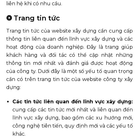
liên hệ khi có nhu cầu.
❂ Trang tin tức
Trang tin tức của website xây dựng cần cung cấp
thông tin liên quan đến lĩnh vực xây dựng và các
hoạt động của doanh nghiệp. Đây là trang giúp
khách hàng và đối tác có thể cập nhật những
thông tin mới nhất và đánh giá được hoạt động
của công ty. Dưới đây là một số yếu tố quan trọng
cần có trên trang tin tức của website công ty xây
dựng:
Các tin tức liên quan đến lĩnh vực xây dựng:
cung cấp các tin tức mới nhất và liên quan đến
lĩnh vực xây dựng, bao gồm các xu hướng mới,
công nghệ tiên tiến, quy định mới và các yếu tố
khác.