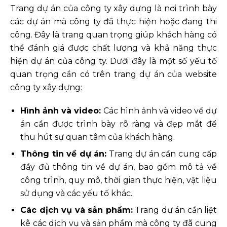
Trang dự án của công ty xây dựng là nơi trình bày
các dự án mà công ty đã thực hiện hoặc đang thi
công. Đây là trang quan trọng giúp khách hàng có
thể đánh giá được chất lượng và khả năng thực
hiện dự án của công ty. Dưới đây là một số yếu tố
quan trọng cần có trên trang dự án của website
công ty xây dựng:
Hình ảnh và video:
Các hình ảnh và video về dự
án cần được trình bày rõ ràng và đẹp mắt để
thu hút sự quan tâm của khách hàng.
Thông tin về dự án:
Trang dự án cần cung cấp
đầy đủ thông tin về dự án, bao gồm mô tả về
công trình, quy mô, thời gian thực hiện, vật liệu
sử dụng và các yếu tố khác.
Các dịch vụ và sản phẩm:
Trang dự án cần liệt
kê các dịch vụ và sản phẩm mà công ty đã cung