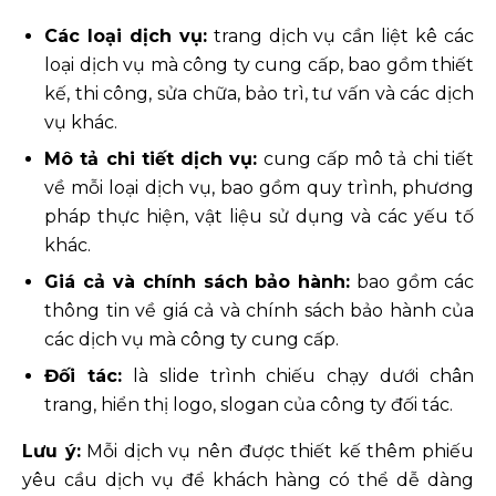
Các loại dịch vụ:
trang dịch vụ cần liệt kê các
loại dịch vụ mà công ty cung cấp, bao gồm thiết
kế, thi công, sửa chữa, bảo trì, tư vấn và các dịch
vụ khác.
Mô tả chi tiết dịch vụ:
cung cấp mô tả chi tiết
về mỗi loại dịch vụ, bao gồm quy trình, phương
pháp thực hiện, vật liệu sử dụng và các yếu tố
khác.
Giá cả và chính sách bảo hành:
bao gồm các
thông tin về giá cả và chính sách bảo hành của
các dịch vụ mà công ty cung cấp.
Đối tác:
là slide trình chiếu chạy dưới chân
trang, hiển thị logo, slogan của công ty đối tác.
Lưu ý:
Mỗi dịch vụ nên được thiết kế thêm phiếu
yêu cầu dịch vụ để khách hàng có thể dễ dàng