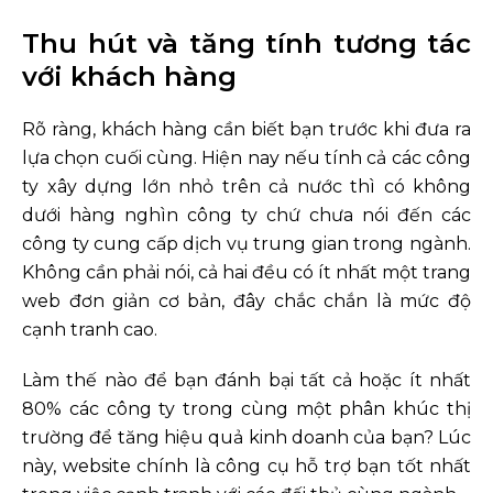
Thu hút và tăng tính tương tác
với khách hàng
Rõ ràng, khách hàng cần biết bạn trước khi đưa ra
lựa chọn cuối cùng. Hiện nay nếu tính cả các công
ty xây dựng lớn nhỏ trên cả nước thì có không
dưới hàng nghìn công ty chứ chưa nói đến các
công ty cung cấp dịch vụ trung gian trong ngành.
Không cần phải nói, cả hai đều có ít nhất một trang
web đơn giản cơ bản, đây chắc chắn là mức độ
cạnh tranh cao.
Làm thế nào để bạn đánh bại tất cả hoặc ít nhất
80% các công ty trong cùng một phân khúc thị
trường để tăng hiệu quả kinh doanh của bạn? Lúc
này, website chính là công cụ hỗ trợ bạn tốt nhất