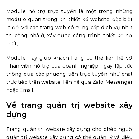
Module hỗ trợ trực tuyến là một trong những
module quan trọng khi thiết kế website, đặc biệt
là đối với các trang web có cung cấp dịch vụ như:
thi công nhà ở, xây dựng công trình, thiết kế nội
thất, … .
Module này giúp khách hàng có thể liên hệ với
nhân viên hỗ trợ của doanh nghiệp ngay lập tức
thông qua các phương tiện trực tuyến như chat
trực tiếp trên website, liên hệ qua Zalo, Messenger
hoặc Email.
Về trang quản trị website xây
dựng
Trang quản trị website xây dựng cho phép người
quản trị website xây dựng có thể quản lý và điều