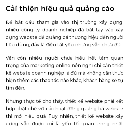
Cải thiện hiệu quả quảng cáo
Để bắt đầu tham gia vào thị trường xây dựng,
nhiều công ty, doanh nghiệp đã bắt tay vào xây
dựng website để quảng bá thương hiệu đến người
tiêu dùng, đây là điều tất yếu nhưng vẫn chưa đủ.
Vẫn còn nhiều người chưa hiểu hết tầm quan
trọng của marketing online nên nghĩ chỉ cần thiết
kế website doanh nghiệp là đủ mà không cần thực
hiện thêm các thao tác nào khác, khách hàng sẽ tự
tìm đến.
Nhưng thực tế cho thấy, thiết kế website phải kết
hợp chặt chẽ với các hoạt động quảng bá website
thì mới hiệu quả. Tuy nhiên, thiết kế website xây
dưng vẫn được coi là yếu tố quan trọng nhất