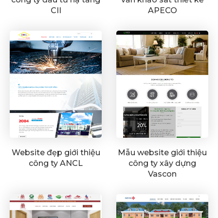
CII
APECO
Website đẹp giới thiệu
Mẫu website giới thiệu
công ty ANCL
công ty xây dựng
Vascon