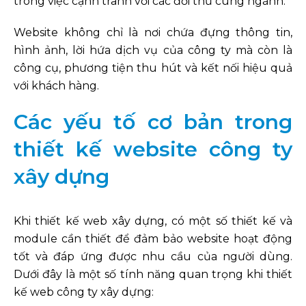
trong việc cạnh tranh với các đối thủ cùng ngành.
Website không chỉ là nơi chứa đựng thông tin,
hình ảnh, lời hứa dịch vụ của công ty mà còn là
công cụ, phương tiện thu hút và kết nối hiệu quả
với khách hàng.
Các yếu tố cơ bản trong
thiết kế website công ty
xây dựng
Khi thiết kế web xây dựng, có một số thiết kế và
module cần thiết để đảm bảo website hoạt động
tốt và đáp ứng được nhu cầu của người dùng.
Dưới đây là một số tính năng quan trọng khi thiết
kế web công ty xây dựng: