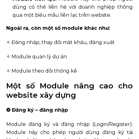
dùng có thể liên hệ với doanh nghiệp thông
qua một biểu mẫu liên lạc trên website.
Ngoài ra, còn một số module khác như:
✧ Đăng nhập, thay đổi mật khẩu, đăng xuất
✧ Module quản lý dự án
✧ Module theo dõi thống kê
Một số Module nâng cao cho
website xây dựng
❂ Đăng ký – đăng nhập
Module đăng ký và đăng nhập (Login/Register):
Module này cho phép người dùng đăng ký tài