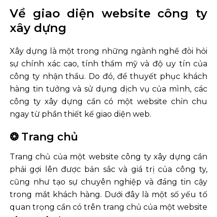
Về giao diện website công ty
xây dựng
Xây dựng là một trong những ngành nghề đòi hỏi
sự chính xác cao, tính thẩm mỹ và độ uy tín của
công ty nhận thầu. Do đó, để thuyết phục khách
hàng tin tưởng và sử dụng dịch vụ của mình, các
công ty xây dựng cần có một website chỉn chu
ngay từ phần thiết kế giao diện web.
❂ Trang chủ
Trang chủ của một website công ty xây dựng cần
phải gợi lên được bản sắc và giá trị của công ty,
cũng như tạo sự chuyên nghiệp và đáng tin cậy
trong mắt khách hàng. Dưới đây là một số yếu tố
quan trọng cần có trên trang chủ của một website