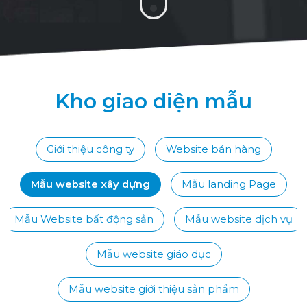
Kho giao diện mẫu
Giới thiệu công ty
Website bán hàng
Mẫu website xây dựng
Mẫu landing Page
Mẫu Website bất động sản
Mẫu website dịch vụ
Mẫu website giáo dục
Mẫu website giới thiệu sản phẩm