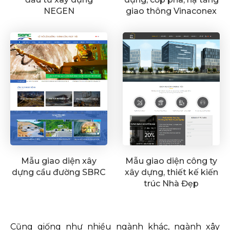
NEGEN
giao thông Vinaconex
9
Mẫu giao diện xây
Mẫu giao diện công ty
dựng cầu đường SBRC
xây dựng, thiết kế kiến
trúc Nhà Đẹp
Cũng giống như nhiều ngành khác, ngành xây