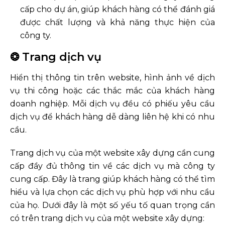
cấp cho dự án, giúp khách hàng có thể đánh giá
được chất lượng và khả năng thực hiện của
công ty.
❂ Trang dịch vụ
Hiển thị thông tin trên website, hình ảnh về dịch
vụ thi công hoặc các thắc mắc của khách hàng
doanh nghiệp. Mỗi dịch vụ đều có phiếu yêu cầu
dịch vụ để khách hàng dễ dàng liên hệ khi có nhu
cầu.
Trang dịch vụ của một website xây dựng cần cung
cấp đầy đủ thông tin về các dịch vụ mà công ty
cung cấp. Đây là trang giúp khách hàng có thể tìm
hiểu và lựa chọn các dịch vụ phù hợp với nhu cầu
của họ. Dưới đây là một số yếu tố quan trọng cần
có trên trang dịch vụ của một website xây dựng: