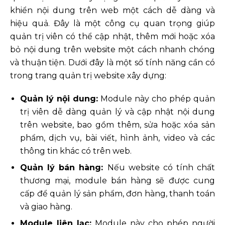
khiển nội dung trên web một cách dễ dàng và
hiệu quả. Đây là một công cụ quan trọng giúp
quản trị viên có thể cập nhật, thêm mới hoặc xóa
bỏ nội dung trên website một cách nhanh chóng
và thuận tiện. Dưới đây là một số tính năng cần có
trong trang quản trị website xây dựng:
Quản lý nội dung:
Module này cho phép quản
trị viên dễ dàng quản lý và cập nhật nội dung
trên website, bao gồm thêm, sửa hoặc xóa sản
phẩm, dịch vụ, bài viết, hình ảnh, video và các
thông tin khác có trên web.
Quản lý bán hàng:
Nếu website có tính chất
thương mại, module bán hàng sẽ được cung
cấp để quản lý sản phẩm, đơn hàng, thanh toán
và giao hàng.
Module liên lạc:
Module này cho phép người