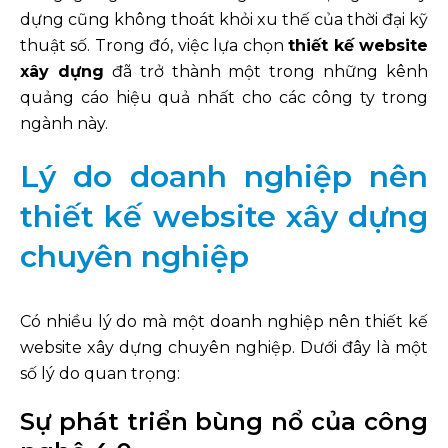
dựng cũng không thoát khỏi xu thế của thời đại kỹ
thuật số. Trong đó, việc lựa chọn
thiết kế website
xây dựng
đã trở thành một trong những kênh
quảng cáo hiệu quả nhất cho các công ty trong
ngành này.
Lý do doanh nghiệp nên
thiết kế website xây dựng
chuyên nghiệp
Có nhiều lý do mà một doanh nghiệp nên thiết kế
website xây dựng chuyên nghiệp. Dưới đây là một
số lý do quan trọng:
Sự phát triển bùng nổ của công