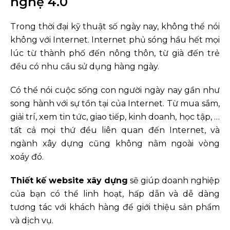
nghệ 4.0
Trong thời đại kỹ thuật số ngày nay, không thể nói
không với Internet. Internet phủ sóng hầu hết mọi
lúc từ thành phố đến nông thôn, từ già đến trẻ
đều có nhu cầu sử dụng hàng ngày.
Có thể nói cuộc sống con người ngày nay gần như
song hành với sự tồn tại của Internet. Từ mua sắm,
giải trí, xem tin tức, giao tiếp, kinh doanh, học tập, …
tất cả mọi thứ đều liên quan đến Internet, và
ngành xây dựng cũng không nằm ngoài vòng
xoáy đó.
Thiết kế website xây dựng
sẽ giúp doanh nghiệp
của bạn có thể linh hoạt, hấp dẫn và dễ dàng
tương tác với khách hàng để giới thiệu sản phẩm
và dịch vụ.