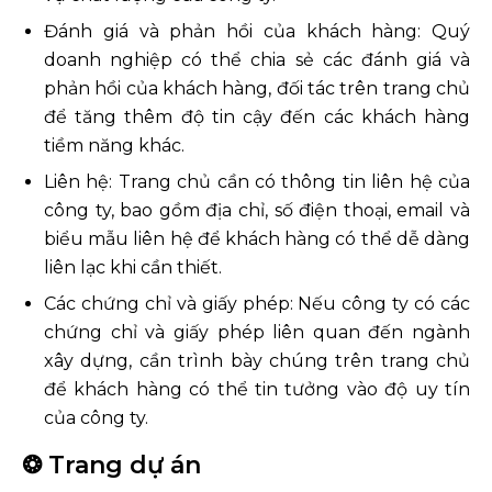
Đánh giá và phản hồi của khách hàng: Quý
doanh nghiệp có thể chia sẻ các đánh giá và
phản hồi của khách hàng, đối tác trên trang chủ
để tăng thêm độ tin cậy đến các khách hàng
tiềm năng khác.
Liên hệ: Trang chủ cần có thông tin liên hệ của
công ty, bao gồm địa chỉ, số điện thoại, email và
biểu mẫu liên hệ để khách hàng có thể dễ dàng
liên lạc khi cần thiết.
Các chứng chỉ và giấy phép: Nếu công ty có các
chứng chỉ và giấy phép liên quan đến ngành
xây dựng, cần trình bày chúng trên trang chủ
để khách hàng có thể tin tưởng vào độ uy tín
của công ty.
❂ Trang dự án