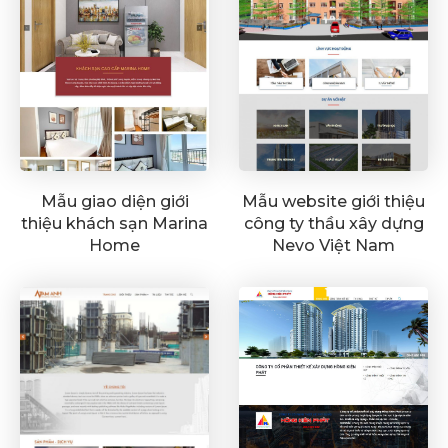
Mẫu giao diện giới
Mẫu website giới thiệu
thiệu khách sạn Marina
công ty thầu xây dựng
Home
Nevo Việt Nam