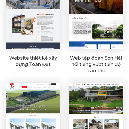
Website thiết kế xây
Web tập đoàn Sơn Hải
dựng Toàn Đạt
nổi tiếng vượt tiến độ
cao tốc