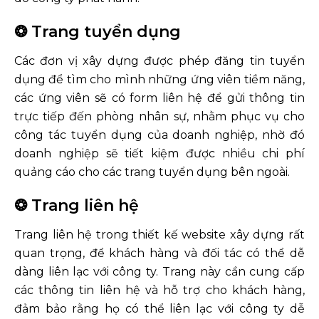
❂ Trang tuyển dụng
Các đơn vị xây dựng được phép đăng tin tuyển
dụng để tìm cho mình những ứng viên tiềm năng,
các ứng viên sẽ có form liên hệ để gửi thông tin
trực tiếp đến phòng nhân sự, nhằm phục vụ cho
công tác tuyển dụng của doanh nghiệp, nhờ đó
doanh nghiệp sẽ tiết kiệm được nhiều chi phí
quảng cáo cho các trang tuyển dụng bên ngoài.
❂ Trang liên hệ
Trang liên hệ trong thiết kế website xây dựng rất
quan trọng, để khách hàng và đối tác có thể dễ
dàng liên lạc với công ty. Trang này cần cung cấp
các thông tin liên hệ và hỗ trợ cho khách hàng,
đảm bảo rằng họ có thể liên lạc với công ty dễ