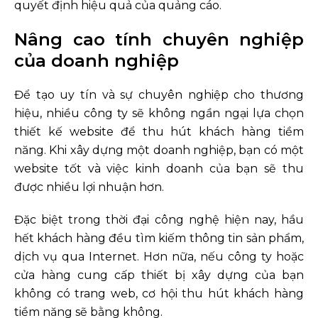
quyết định hiệu quả của quảng cáo.
Nâng cao tính chuyên nghiệp
của doanh nghiệp
Để tạo uy tín và sự chuyên nghiệp cho thương
hiệu, nhiều công ty sẽ không ngần ngại lựa chọn
thiết kế website để thu hút khách hàng tiềm
năng. Khi xây dựng một doanh nghiệp, bạn có một
website tốt và việc kinh doanh của bạn sẽ thu
được nhiều lợi nhuận hơn.
Đặc biệt trong thời đại công nghệ hiện nay, hầu
hết khách hàng đều tìm kiếm thông tin sản phẩm,
dịch vụ qua Internet. Hơn nữa, nếu công ty hoặc
cửa hàng cung cấp thiết bị xây dựng của bạn
không có trang web, cơ hội thu hút khách hàng
tiềm năng sẽ bằng không.