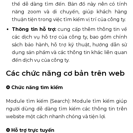
thể dễ dàng tìm đến. Bản đồ này nên có tính
năng zoom và di chuyển, giúp khách hàng
thuận tiện trong việc tìm kiếm vị trí của công ty.
Thông tin hỗ trợ:
cung cấp thêm thông tin về
các dịch vụ hỗ trợ của công ty, bao gồm chính
sách bảo hành, hỗ trợ kỹ thuật, hướng dẫn sử
dụng sản phẩm và các thông tin khác liên quan
đến dịch vụ của công ty.
Các chức năng cơ bản trên web
❂ Chức năng tìm kiếm
Module tìm kiếm (Search): Module tìm kiếm giúp
người dùng dễ dàng tìm kiếm các thông tin trên
website một cách nhanh chóng và tiện lợi.
❂ Hỗ trợ trực tuyến