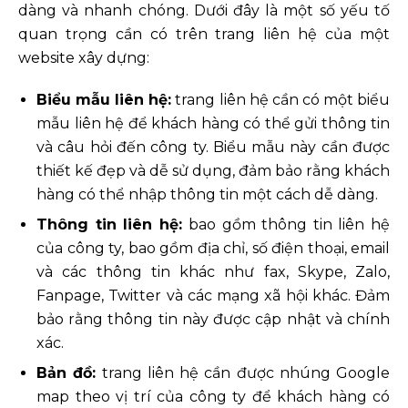
dàng và nhanh chóng. Dưới đây là một số yếu tố
quan trọng cần có trên trang liên hệ của một
website xây dựng:
Biểu mẫu liên hệ:
trang liên hệ cần có một biểu
mẫu liên hệ để khách hàng có thể gửi thông tin
và câu hỏi đến công ty. Biểu mẫu này cần được
thiết kế đẹp và dễ sử dụng, đảm bảo rằng khách
hàng có thể nhập thông tin một cách dễ dàng.
Thông tin liên hệ:
bao gồm thông tin liên hệ
của công ty, bao gồm địa chỉ, số điện thoại, email
và các thông tin khác như fax, Skype, Zalo,
Fanpage, Twitter và các mạng xã hội khác. Đảm
bảo rằng thông tin này được cập nhật và chính
xác.
Bản đồ:
trang liên hệ cần được nhúng Google
map theo vị trí của công ty để khách hàng có