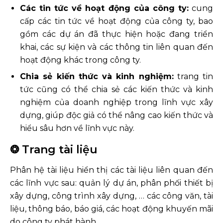
Các tin tức về hoạt động của công ty:
cung
cấp các tin tức về hoạt động của công ty, bao
gồm các dự án đã thực hiện hoặc đang triển
khai, các sự kiện và các thông tin liên quan đến
hoạt động khác trong công ty.
Chia sẻ kiến thức và kinh nghiệm:
trang tin
tức cũng có thể chia sẻ các kiến thức và kinh
nghiệm của doanh nghiệp trong lĩnh vực xây
dựng, giúp độc giả có thể nâng cao kiến thức và
hiểu sâu hơn về lĩnh vực này.
❂ Trang tài liệu
Phân hệ tài liệu hiển thị các tài liệu liên quan đến
các lĩnh vực sau: quản lý dự án, phân phối thiết bị
xây dựng, công trình xây dựng, … các công văn, tài
liệu, thông báo, báo giá, các hoạt động khuyến mãi
do công ty phát hành.