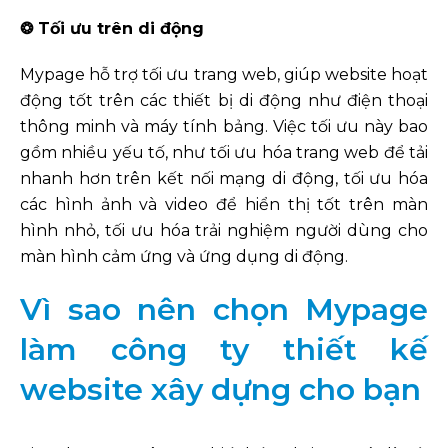
❂ Tối ưu trên di động
Mypage hỗ trợ tối ưu trang web, giúp website hoạt
động tốt trên các thiết bị di động như điện thoại
thông minh và máy tính bảng. Việc tối ưu này bao
gồm nhiều yếu tố, như tối ưu hóa trang web để tải
nhanh hơn trên kết nối mạng di động, tối ưu hóa
các hình ảnh và video để hiển thị tốt trên màn
hình nhỏ, tối ưu hóa trải nghiệm người dùng cho
màn hình cảm ứng và ứng dụng di động.
Vì sao nên chọn Mypage
làm công ty thiết kế
website xây dựng cho bạn