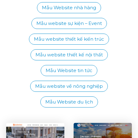
Mẫu Website nhà hàng
Mẫu website sự kiện – Event
Mẫu website thiết kế kiến trúc
Mẫu website thiết kế nội thất
Mẫu Website tin tức
Mẫu website về nông nghiệp
Mẫu Website du lịch