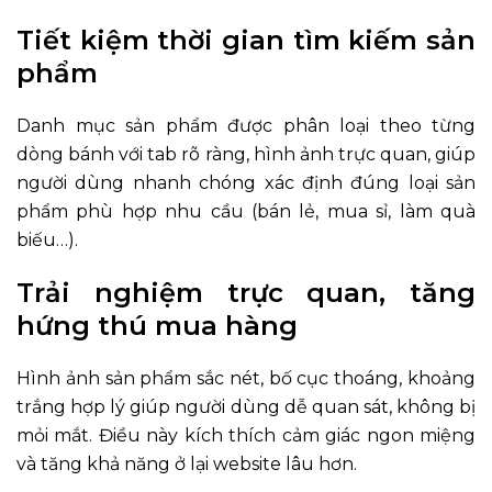
Tiết kiệm thời gian tìm kiếm sản
phẩm
Danh mục sản phẩm được phân loại theo từng
dòng bánh với tab rõ ràng, hình ảnh trực quan, giúp
người dùng nhanh chóng xác định đúng loại sản
phẩm phù hợp nhu cầu (bán lẻ, mua sỉ, làm quà
biếu…).
Trải nghiệm trực quan, tăng
hứng thú mua hàng
Hình ảnh sản phẩm sắc nét, bố cục thoáng, khoảng
trắng hợp lý giúp người dùng dễ quan sát, không bị
mỏi mắt. Điều này kích thích cảm giác ngon miệng
và tăng khả năng ở lại website lâu hơn.