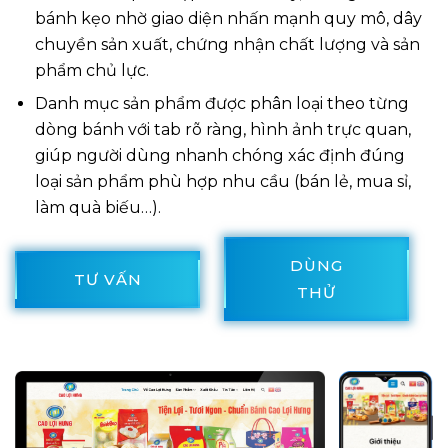
bánh kẹo nhờ giao diện nhấn mạnh quy mô, dây
chuyền sản xuất, chứng nhận chất lượng và sản
phẩm chủ lực.
Danh mục sản phẩm được phân loại theo từng
dòng bánh với tab rõ ràng, hình ảnh trực quan,
giúp người dùng nhanh chóng xác định đúng
loại sản phẩm phù hợp nhu cầu (bán lẻ, mua sỉ,
làm quà biếu…).
DÙNG
TƯ VẤN
THỬ