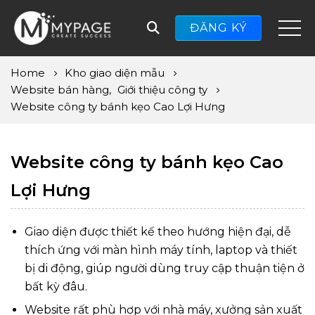
ĐĂNG KÝ
Home
Kho giao diện mẫu
Website bán hàng
,
Giới thiệu công ty
Website công ty bánh kẹo Cao Lợi Hưng
Website công ty bánh kẹo Cao
Lợi Hưng
Giao diện được thiết kế theo hướng hiện đại, dễ
thích ứng với màn hình máy tính, laptop và thiết
bị di động, giúp người dùng truy cập thuận tiện ở
bất kỳ đâu.
Website rất phù hợp với nhà máy, xưởng sản xuất