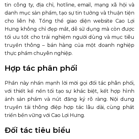
tin công ty, địa chỉ, hotline, email, mạng xã hội và
danh mục sản phẩm, tạo sự tin tưởng và thuận tiện
cho liên hệ. Tổng thể giao diện website Cao Lợi
Hưng không chỉ đẹp mắt, dễ sử dụng mà còn được
tối ưu tốt cho trải nghiệm người dùng và mục tiêu
truyền thông – bán hàng của một doanh nghiệp
thực phẩm chuyên nghiệp.
Hợp tác phân phối
Phần này nhấn mạnh lời mời gọi đối tác phân phối,
với thiết kế nền tối tạo sự khác biệt, kết hợp hình
ảnh sản phẩm và nút đăng ký rõ ràng. Nội dung
truyền tải thông điệp hợp tác lâu dài, cùng phát
triển bền vững với Cao Lợi Hưng.
Đối tác tiêu biểu