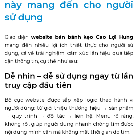
này mang đến cho người
sử dụng
Giao diện
website bán bánh kẹo Cao Lợi Hưng
mang đến nhiều lợi ích thiết thực cho người sử
dụng, cả về trải nghiệm, cảm xúc lẫn hiệu quả tiếp
cận thông tin, cụ thể như sau:
Dễ nhìn – dễ sử dụng ngay từ lần
truy cập đầu tiên
Bố cục website được sắp xếp logic theo hành vi
người dùng: từ giới thiệu thương hiệu → sản phẩm
→ quy trình → đối tác → liên hệ. Menu rõ ràng,
không rối, giúp người dùng nhanh chóng tìm được
nội dung mình cần mà không mất thời gian dò tìm.