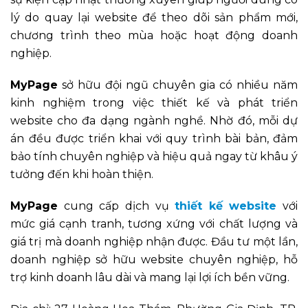
lý do quay lại website để theo dõi sản phẩm mới,
chương trình theo mùa hoặc hoạt động doanh
nghiệp.
MyPage
sở hữu đội ngũ chuyên gia có nhiều năm
kinh nghiệm trong việc thiết kế và phát triển
website cho đa dạng ngành nghề. Nhờ đó, mỗi dự
án đều được triển khai với quy trình bài bản, đảm
bảo tính chuyên nghiệp và hiệu quả ngay từ khâu ý
tưởng đến khi hoàn thiện.
MyPage
cung cấp dịch vụ
thiết kế website
với
mức giá cạnh tranh, tương xứng với chất lượng và
giá trị mà doanh nghiệp nhận được. Đầu tư một lần,
doanh nghiệp sở hữu website chuyên nghiệp, hỗ
trợ kinh doanh lâu dài và mang lại lợi ích bền vững.