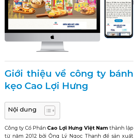
Giới thiệu về công ty bánh
kẹo Cao Lợi Hưng
Nội dung
Công ty Cổ Phần
Cao Lợi Hưng Việt Nam
thành lập
từ năm 2012 bởi Ông Lý Ngọc Thanh để sản xuất