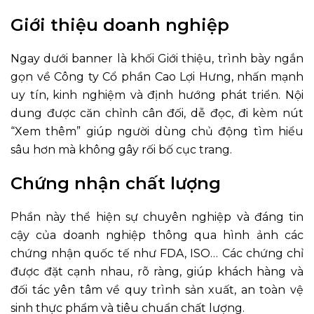
Giới thiệu doanh nghiệp
Ngay dưới banner là khối Giới thiệu, trình bày ngắn
gọn về Công ty Cổ phần Cao Lợi Hưng, nhấn mạnh
uy tín, kinh nghiệm và định hướng phát triển. Nội
dung được căn chỉnh cân đối, dễ đọc, đi kèm nút
“Xem thêm” giúp người dùng chủ động tìm hiểu
sâu hơn mà không gây rối bố cục trang.
Chứng nhận chất lượng
Phần này thể hiện sự chuyên nghiệp và đáng tin
cậy của doanh nghiệp thông qua hình ảnh các
chứng nhận quốc tế như FDA, ISO… Các chứng chỉ
được đặt cạnh nhau, rõ ràng, giúp khách hàng và
đối tác yên tâm về quy trình sản xuất, an toàn vệ
sinh thực phẩm và tiêu chuẩn chất lượng.