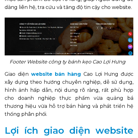
dàng liên hệ, tra cứu và tăng độ tin cậy cho website.
Footer Website công ty bánh kẹo Cao Lợi Hưng
Giao diện
website bán hàng
Cao Lợi Hưng được
xây dựng theo hướng chuyên nghiệp, dễ sử dụng,
hình ảnh hấp dẫn, nội dung rõ ràng, rất phù hợp
cho doanh nghiệp thực phẩm vừa quảng bá
thương hiệu vừa hỗ trợ bán hàng và phát triển hệ
thống phân phối.
Lợi ích giao diện website