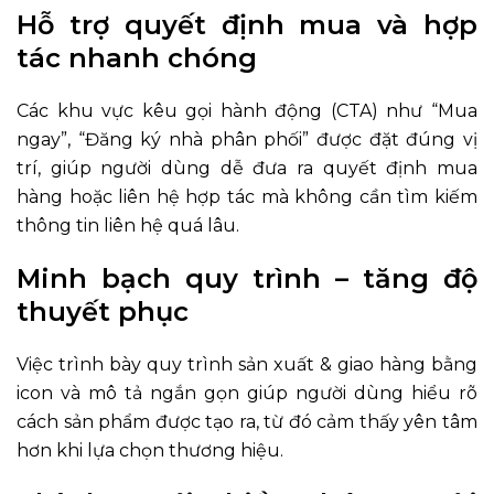
Hỗ trợ quyết định mua và hợp
tác nhanh chóng
Các khu vực kêu gọi hành động (CTA) như “Mua
ngay”, “Đăng ký nhà phân phối” được đặt đúng vị
trí, giúp người dùng dễ đưa ra quyết định mua
hàng hoặc liên hệ hợp tác mà không cần tìm kiếm
thông tin liên hệ quá lâu.
Minh bạch quy trình – tăng độ
thuyết phục
Việc trình bày quy trình sản xuất & giao hàng bằng
icon và mô tả ngắn gọn giúp người dùng hiểu rõ
cách sản phẩm được tạo ra, từ đó cảm thấy yên tâm
hơn khi lựa chọn thương hiệu.