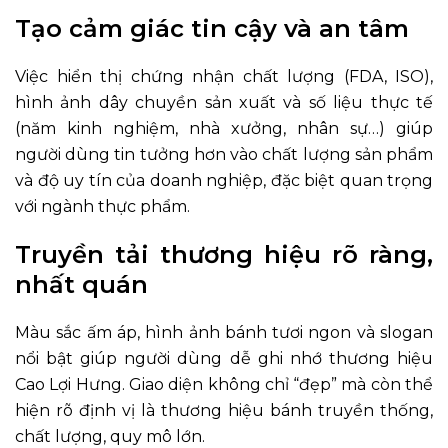
Tạo cảm giác tin cậy và an tâm
Việc hiển thị chứng nhận chất lượng (FDA, ISO),
hình ảnh dây chuyền sản xuất và số liệu thực tế
(năm kinh nghiệm, nhà xưởng, nhân sự…) giúp
người dùng tin tưởng hơn vào chất lượng sản phẩm
và độ uy tín của doanh nghiệp, đặc biệt quan trọng
với ngành thực phẩm.
Truyền tải thương hiệu rõ ràng,
nhất quán
Màu sắc ấm áp, hình ảnh bánh tươi ngon và slogan
nổi bật giúp người dùng dễ ghi nhớ thương hiệu
Cao Lợi Hưng. Giao diện không chỉ “đẹp” mà còn thể
hiện rõ định vị là thương hiệu bánh truyền thống,
chất lượng, quy mô lớn.