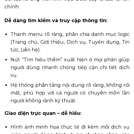
chính:
Dễ dàng tìm kiếm và truy cập thông tin:
Thanh menu rõ ràng, phân chia danh mục logic
(Trang chủ, Giới thiệu, Dịch vụ, Tuyển dụng, Tin
tức, Liên hệ).
Nút “Tìm hiểu thêm” xuất hiện ở mọi phần giúp
người dùng nhanh chóng tiếp cận chi tiết dịch
vụ.
Hệ thống phân tầng nội dung rõ ràng, không rối
mắt, phù hợp với cả người có chuyên môn lẫn
người không rành kỹ thuật.
Giao diện trực quan – dễ hiểu:
Hình ảnh minh họa thực tế đi kèm mỗi dịch vụ