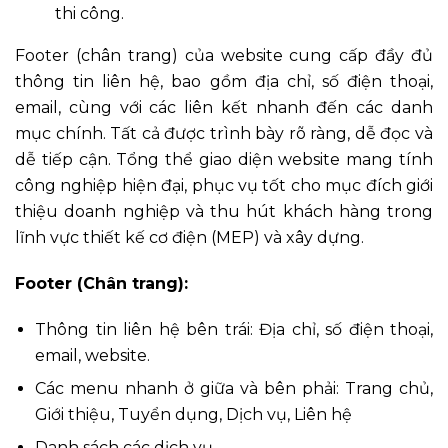
thi công.
Footer (chân trang) của website cung cấp đầy đủ
thông tin liên hệ, bao gồm địa chỉ, số điện thoại,
email, cùng với các liên kết nhanh đến các danh
mục chính. Tất cả được trình bày rõ ràng, dễ đọc và
dễ tiếp cận. Tổng thể giao diện website mang tính
công nghiệp hiện đại, phục vụ tốt cho mục đích giới
thiệu doanh nghiệp và thu hút khách hàng trong
lĩnh vực thiết kế cơ điện (MEP) và xây dựng.
Footer (Chân trang):
Thông tin liên hệ bên trái: Địa chỉ, số điện thoại,
email, website.
Các menu nhanh ở giữa và bên phải: Trang chủ,
Giới thiệu, Tuyển dụng, Dịch vụ, Liên hệ
Danh sách các dịch vụ