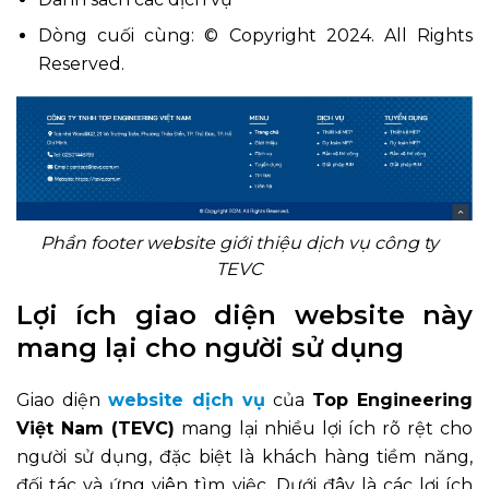
Dòng cuối cùng: © Copyright 2024. All Rights
Reserved.
Phần footer website giới thiệu dịch vụ công ty
TEVC
Lợi ích giao diện website này
mang lại cho người sử dụng
Giao diện
website dịch vụ
của
Top Engineering
Việt Nam (TEVC)
mang lại nhiều lợi ích rõ rệt cho
người sử dụng, đặc biệt là khách hàng tiềm năng,
đối tác và ứng viên tìm việc. Dưới đây là các lợi ích