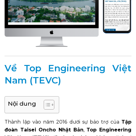
Về Top Engineering Việt
Nam (TEVC)
Nội dung
Thành lập vào năm 2016 dưới sự bảo trợ của
Tập
đoàn Taisei Oncho Nhật Bản
,
Top Engineering