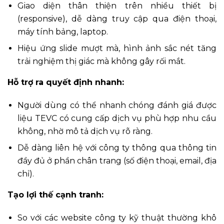
Giao diện thân thiện trên nhiều thiết bị
(responsive), dễ dàng truy cập qua điện thoại,
máy tính bảng, laptop.
Hiệu ứng slide mượt mà, hình ảnh sắc nét tăng
trải nghiệm thị giác mà không gây rối mắt.
Hỗ trợ ra quyết định nhanh:
Người dùng có thể nhanh chóng đánh giá được
liệu TEVC có cung cấp dịch vụ phù hợp nhu cầu
không, nhờ mô tả dịch vụ rõ ràng.
Dễ dàng liên hệ với công ty thông qua thông tin
đầy đủ ở phần chân trang (số điện thoại, email, địa
chỉ).
Tạo lợi thế cạnh tranh:
So với các website công ty kỹ thuật thường khô