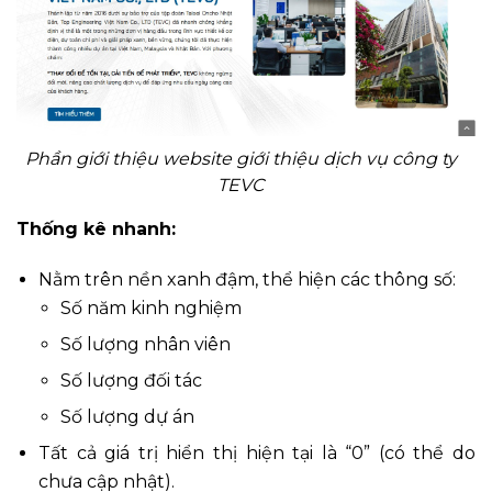
Phần giới thiệu website giới thiệu dịch vụ công ty
TEVC
Thống kê nhanh:
Nằm trên nền xanh đậm, thể hiện các thông số:
Số năm kinh nghiệm
Số lượng nhân viên
Số lượng đối tác
Số lượng dự án
Tất cả giá trị hiển thị hiện tại là “0” (có thể do
chưa cập nhật).