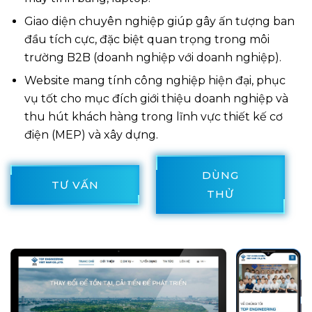
Giao diện chuyên nghiệp giúp gây ấn tượng ban
đầu tích cực, đặc biệt quan trọng trong môi
trường B2B (doanh nghiệp với doanh nghiệp).
Website mang tính công nghiệp hiện đại, phục
vụ tốt cho mục đích giới thiệu doanh nghiệp và
thu hút khách hàng trong lĩnh vực thiết kế cơ
điện (MEP) và xây dựng.
DÙNG
TƯ VẤN
THỬ