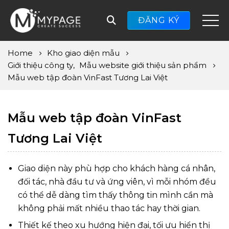
ĐĂNG KÝ
Home
Kho giao diện mẫu
Giới thiệu công ty
,
Mẫu website giới thiệu sản phẩm
Mẫu web tập đoàn VinFast Tương Lai Việt
Mẫu web tập đoàn VinFast
Tương Lai Việt
Giao diện này phù hợp cho khách hàng cá nhân,
đối tác, nhà đầu tư và ứng viên, vì mỗi nhóm đều
có thể dễ dàng tìm thấy thông tin mình cần mà
không phải mất nhiều thao tác hay thời gian.
Thiết kế theo xu hướng hiện đại, tối ưu hiển thị