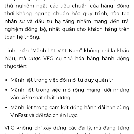
thủ nghiêm ngặt các tiêu chuẩn của hãng, đồng
thời không ngừng chuẩn hóa quy trình, đào tạo
nhân sự và đầu tư hạ tầng nhằm mang đến trải
nghiệm đồng bộ, nhất quán cho khách hàng trên
toàn hệ thống.
Tinh thần “Mãnh liệt Việt Nam” không chỉ là khẩu
hiệu, mà được VFG cụ thể hóa bằng hành động
thực tiễn:
Mãnh liệt trong việc đổi mới tư duy quản trị
Mãnh liệt trong việc mở rộng mạng lưới nhưng
vẫn kiểm soát chất lượng
Mãnh liệt trong cam kết đồng hành dài hạn cùng
VinFast và đối tác chiến lược
VFG không chỉ xây dựng các đại lý, mà đang từng