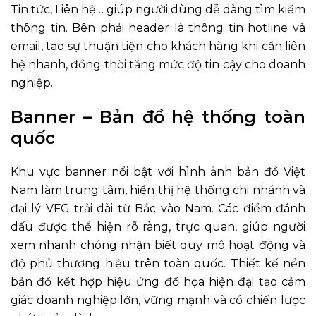
Tin tức, Liên hệ… giúp người dùng dễ dàng tìm kiếm
thông tin. Bên phải header là thông tin hotline và
email, tạo sự thuận tiện cho khách hàng khi cần liên
hệ nhanh, đồng thời tăng mức độ tin cậy cho doanh
nghiệp.
Banner – Bản đồ hệ thống toàn
quốc
Khu vực banner nổi bật với hình ảnh bản đồ Việt
Nam làm trung tâm, hiển thị hệ thống chi nhánh và
đại lý VFG trải dài từ Bắc vào Nam. Các điểm đánh
dấu được thể hiện rõ ràng, trực quan, giúp người
xem nhanh chóng nhận biết quy mô hoạt động và
độ phủ thương hiệu trên toàn quốc. Thiết kế nền
bản đồ kết hợp hiệu ứng đồ họa hiện đại tạo cảm
giác doanh nghiệp lớn, vững mạnh và có chiến lược