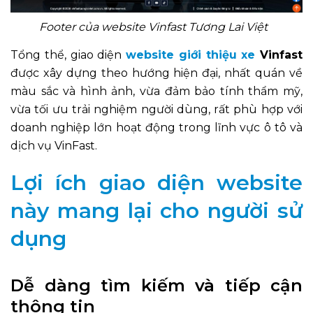
Footer của website Vinfast Tương Lai Việt
Tổng thể, giao diện
website giới thiệu xe
Vinfast
được xây dựng theo hướng hiện đại, nhất quán về
màu sắc và hình ảnh, vừa đảm bảo tính thẩm mỹ,
vừa tối ưu trải nghiệm người dùng, rất phù hợp với
doanh nghiệp lớn hoạt động trong lĩnh vực ô tô và
dịch vụ VinFast.
Lợi ích giao diện website
này mang lại cho người sử
dụng
Dễ dàng tìm kiếm và tiếp cận
thông tin