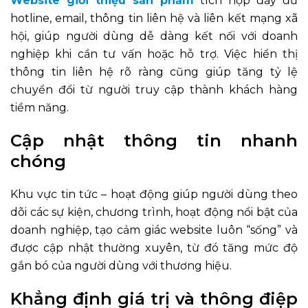
Website giới thiệu sản phẩm
tích hợp đầy đủ
hotline, email, thông tin liên hệ và liên kết mạng xã
hội, giúp người dùng dễ dàng kết nối với doanh
nghiệp khi cần tư vấn hoặc hỗ trợ. Việc hiển thị
thông tin liên hệ rõ ràng cũng giúp tăng tỷ lệ
chuyển đổi từ người truy cập thành khách hàng
tiềm năng.
Cập nhật thông tin nhanh
chóng
Khu vực tin tức – hoạt động giúp người dùng theo
dõi các sự kiện, chương trình, hoạt động nổi bật của
doanh nghiệp, tạo cảm giác website luôn “sống” và
được cập nhật thường xuyên, từ đó tăng mức độ
gắn bó của người dùng với thương hiệu.
Khẳng định giá trị và thông điệp