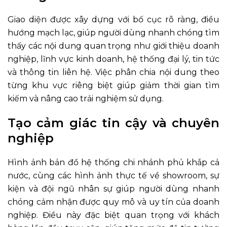
Giao diện được xây dựng với bố cục rõ ràng, điều
hướng mạch lạc, giúp người dùng nhanh chóng tìm
thấy các nội dung quan trọng như giới thiệu doanh
nghiệp, lĩnh vực kinh doanh, hệ thống đại lý, tin tức
và thông tin liên hệ. Việc phân chia nội dung theo
từng khu vực riêng biệt giúp giảm thời gian tìm
kiếm và nâng cao trải nghiệm sử dụng.
Tạo cảm giác tin cậy và chuyên
nghiệp
Hình ảnh bản đồ hệ thống chi nhánh phủ khắp cả
nước, cùng các hình ảnh thực tế về showroom, sự
kiện và đội ngũ nhân sự giúp người dùng nhanh
chóng cảm nhận được quy mô và uy tín của doanh
nghiệp. Điều này đặc biệt quan trọng với khách