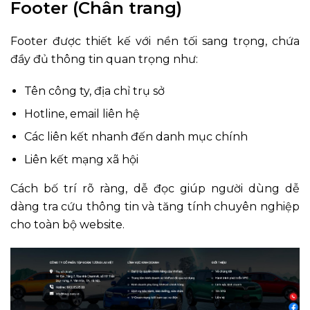
Footer (Chân trang)
Footer được thiết kế với nền tối sang trọng, chứa
đầy đủ thông tin quan trọng như:
Tên công ty, địa chỉ trụ sở
Hotline, email liên hệ
Các liên kết nhanh đến danh mục chính
Liên kết mạng xã hội
Cách bố trí rõ ràng, dễ đọc giúp người dùng dễ
dàng tra cứu thông tin và tăng tính chuyên nghiệp
cho toàn bộ website.