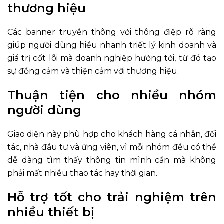
thương hiệu
Các banner truyền thông với thông điệp rõ ràng
giúp người dùng hiểu nhanh triết lý kinh doanh và
giá trị cốt lõi mà doanh nghiệp hướng tới, từ đó tạo
sự đồng cảm và thiện cảm với thương hiệu.
Thuận tiện cho nhiều nhóm
người dùng
Giao diện này phù hợp cho khách hàng cá nhân, đối
tác, nhà đầu tư và ứng viên, vì mỗi nhóm đều có thể
dễ dàng tìm thấy thông tin mình cần mà không
phải mất nhiều thao tác hay thời gian.
Hỗ trợ tốt cho trải nghiệm trên
nhiều thiết bị