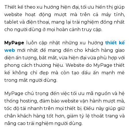
Thiết kế theo xu hướng hiện đại, tối ưu hiển thị giúp
website hoạt động mượt mà trên cả máy tính,
tablet và điện thoại, mang lại trải nghiệm đồng nhất
cho người dùng ở mọi hoàn cảnh truy cập.
MyPage
luôn cập nhật những xu hướng
thiết kế
web
mới nhất để mang đến cho khách hàng giao
diện ấn tượng, bắt mắt, vừa hiện đại vừa phù hợp với
phong cách thương hiệu. Website do MyPage thiết
kế không chỉ đẹp mà còn tạo dấu ấn mạnh mẽ
trong mắt người dùng.
MyPage chú trọng đến việc tối ưu mã nguồn và hệ
thống hosting, đảm bảo website vận hành mượt mà,
tốc độ tải nhanh trên mọi thiết bị. Điều này giúp giữ
chân khách hàng tốt hơn, giảm tỷ lệ thoát trang và
nâng cao trải nghiệm người dùng.