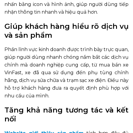
nhấn bằng icon và hình ảnh, giúp người dùng tiếp
nhận thông tin nhanh và hiệu quả hơn.
Giúp khách hàng hiểu rõ dịch vụ
và sản phẩm
Phần lĩnh vực kinh doanh được trình bày trực quan,
giúp người dùng nhanh chóng nắm bắt các dịch vụ
chính mà doanh nghiệp cung cấp, từ mua bán xe
VinFast, xe đã qua sử dụng đến phụ tùng chính
hãng, dịch vụ sửa chữa và trạm sạc xe điện. Điều này
hỗ trợ khách hàng đưa ra quyết định phù hợp với
nhu cầu của mình.
Tăng khả năng tương tác và kết
nối