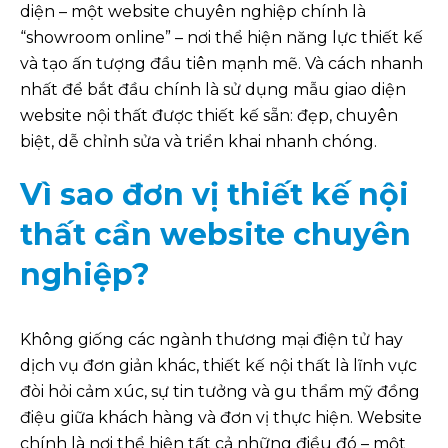
diện – một website chuyên nghiệp chính là
“showroom online” – nơi thể hiện năng lực thiết kế
và tạo ấn tượng đầu tiên mạnh mẽ. Và cách nhanh
nhất để bắt đầu chính là sử dụng mẫu giao diện
website nội thất được thiết kế sẵn: đẹp, chuyên
biệt, dễ chỉnh sửa và triển khai nhanh chóng.
Vì sao đơn vị thiết kế nội
thất cần website chuyên
nghiệp?
Không giống các ngành thương mại điện tử hay
dịch vụ đơn giản khác, thiết kế nội thất là lĩnh vực
đòi hỏi cảm xúc, sự tin tưởng và gu thẩm mỹ đồng
điệu giữa khách hàng và đơn vị thực hiện. Website
chính là nơi thể hiện tất cả những điều đó – một