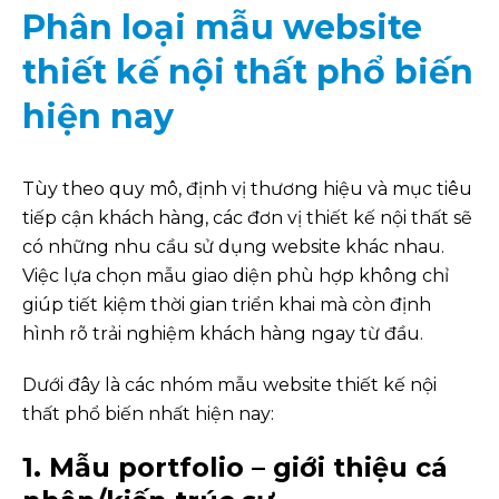
Phân loại mẫu website
thiết kế nội thất phổ biến
hiện nay
Tùy theo quy mô, định vị thương hiệu và mục tiêu
tiếp cận khách hàng, các đơn vị thiết kế nội thất sẽ
có những nhu cầu sử dụng website khác nhau.
Việc lựa chọn mẫu giao diện phù hợp không chỉ
giúp tiết kiệm thời gian triển khai mà còn định
hình rõ trải nghiệm khách hàng ngay từ đầu.
Dưới đây là các nhóm mẫu website thiết kế nội
thất phổ biến nhất hiện nay:
1. Mẫu portfolio – giới thiệu cá