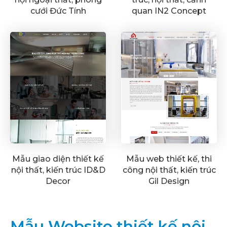
cưới Đức Tính
quan IN2 Concept
Mẫu giao diện thiết kế
Mẫu web thiết kế, thi
nội thất, kiến trúc ID&D
công nội thất, kiến trúc
Decor
Gil Design
Mẫu Website thiết kế nội