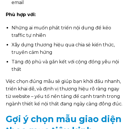
email
Phù hợp với:
Những ai muốn phát triển nội dung để kéo
traffic tự nhiên
Xây dựng thương hiệu qua chia sẻ kiến thức,
truyền cảm hứng
Tăng độ phủ và gắn kết với cộng đồng yêu nội
thất
Việc chọn đúng mẫu sẽ giúp bạn khởi đầu nhanh,
triển khai dễ, và định vị thương hiệu rõ ràng ngay
từ website – yếu tố nền tảng để cạnh tranh trong
ngành thiết kế nội thất đang ngày càng đông đúc.
Gợi ý chọn mẫu giao diện