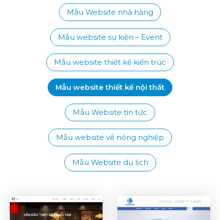
Mẫu Website nhà hàng
Mẫu website sự kiện – Event
Mẫu website thiết kế kiến trúc
Mẫu website thiết kế nội thất
Mẫu Website tin tức
Mẫu website về nông nghiệp
Mẫu Website du lịch