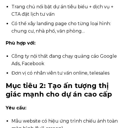
Trang chủ nổi bật dự án tiêu biểu + dịch vụ +
CTA đặt lịch tư vấn
Có thể xây landing page cho từng loại hình:
chung cư, nhà phố, văn phòng…
Phù hợp với:
Công ty nội thất đang chạy quảng cáo Google
Ads, Facebook
Đơn vị có nhân viên tư vấn online, telesales
Mục tiêu 2: Tạo ấn tượng thị
giác mạnh cho dự án cao cấp
Yêu cầu:
Mẫu website có hiệu ứng trình chiếu ảnh toàn