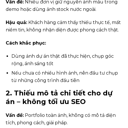
Vấn đề:
Nhiều đơn vị giữ nguyên ảnh mẫu trong
demo hoặc dùng ảnh stock nước ngoài.
Hậu quả:
Khách hàng cảm thấy thiếu thực tế, mất
niềm tin, không nhận diện được phong cách thật.
Cách khắc phục:
Dùng ảnh dự án thật đã thực hiện, chụp góc
rộng, ánh sáng tốt
Nếu chưa có nhiều hình ảnh, nên đầu tư chụp
từ những công trình đầu tiên
2. Thiếu mô tả chi tiết cho dự
án – không tối ưu SEO
Vấn đề:
Portfolio toàn ảnh, không có mô tả diện
tích, phong cách, giải pháp.