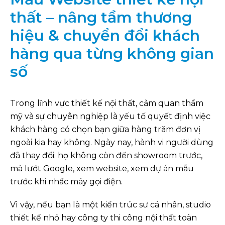
thất – nâng tầm thương
hiệu & chuyển đổi khách
hàng qua từng không gian
số
Trong lĩnh vực thiết kế nội thất, cảm quan thẩm
mỹ và sự chuyên nghiệp là yếu tố quyết định việc
khách hàng có chọn bạn giữa hàng trăm đơn vị
ngoài kia hay không. Ngày nay, hành vi người dùng
đã thay đổi: họ không còn đến showroom trước,
mà lướt Google, xem website, xem dự án mẫu
trước khi nhấc máy gọi điện.
Vì vậy, nếu bạn là một kiến trúc sư cá nhân, studio
thiết kế nhỏ hay công ty thi công nội thất toàn