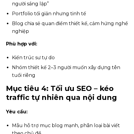
người sáng lập”
Portfolio tối giản nhưng tinh tế
Blog chia sẻ quan điểm thiết kế, cảm hứng nghề
nghiệp
Phù hợp với:
Kiến trúc sư tự do
Nhóm thiết kế 2–3 người muốn xây dựng tên
tuổi riêng
Mục tiêu 4: Tối ưu SEO – kéo
traffic tự nhiên qua nội dung
Yêu cầu:
Mẫu hỗ trợ mục blog mạnh, phân loại bài viết
theo chủ đề