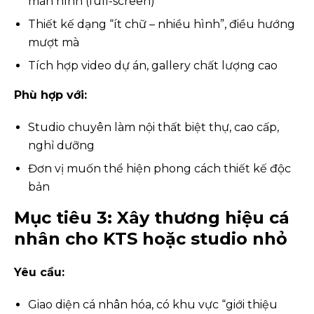
màn hình (full-screen)
Thiết kế dạng “ít chữ – nhiều hình”, điều hướng
mượt mà
Tích hợp video dự án, gallery chất lượng cao
Phù hợp với:
Studio chuyên làm nội thất biệt thự, cao cấp,
nghỉ dưỡng
Đơn vị muốn thể hiện phong cách thiết kế độc
bản
Mục tiêu 3: Xây thương hiệu cá
nhân cho KTS hoặc studio nhỏ
Yêu cầu:
Giao diện cá nhân hóa, có khu vực “giới thiệu