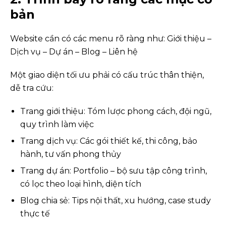
bản
Website cần có các menu rõ ràng như: Giới thiệu –
Dịch vụ – Dự án – Blog – Liên hệ
Một giao diện tối ưu phải có cấu trúc thân thiện,
dễ tra cứu:
Trang giới thiệu: Tóm lược phong cách, đội ngũ,
quy trình làm việc
Trang dịch vụ: Các gói thiết kế, thi công, bảo
hành, tư vấn phong thủy
Trang dự án: Portfolio – bộ sưu tập công trình,
có lọc theo loại hình, diện tích
Blog chia sẻ: Tips nội thất, xu hướng, case study
thực tế