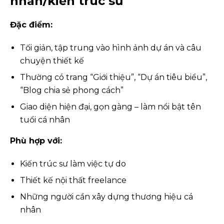
nhân/kiến trúc sư
Đặc điểm:
Tối giản, tập trung vào hình ảnh dự án và câu
chuyện thiết kế
Thường có trang “Giới thiệu”, “Dự án tiêu biểu”,
“Blog chia sẻ phong cách”
Giao diện hiện đại, gọn gàng – làm nổi bật tên
tuổi cá nhân
Phù hợp với:
Kiến trúc sư làm việc tự do
Thiết kế nội thất freelance
Những người cần xây dựng thương hiệu cá
nhân