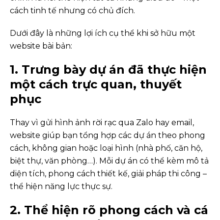
cách tinh tế nhưng có chủ đích.
Dưới đây là những lợi ích cụ thể khi sở hữu một
website bài bản:
1. Trưng bày dự án đã thực hiện
một cách trực quan, thuyết
phục
Thay vì gửi hình ảnh rời rạc qua Zalo hay email,
website giúp bạn tổng hợp các dự án theo phong
cách, không gian hoặc loại hình (nhà phố, căn hộ,
biệt thự, văn phòng…). Mỗi dự án có thể kèm mô tả
diện tích, phong cách thiết kế, giải pháp thi công –
thể hiện năng lực thực sự.
2. Thể hiện rõ phong cách và cá