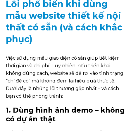
Lỗi phổ biến khi dùng
mẫu website thiết kế nội
thất có sẵn (và cách khắc
phục)
Việc sử dụng mẫu giao diện có sẵn giúp tiết kiệm
thời gian và chi phí. Tuy nhiên, nếu triển khai
không đúng cách, website sẽ dễ rơi vào tình trạng
“chỉ để có” mà không đem lại hiệu quả thực tế.
Dưới đây là những lỗi thường gặp nhất – và cách
bạn có thể phòng tránh:
1. Dùng hình ảnh demo – không
có dự án thật