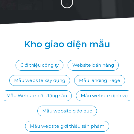
Kho giao diện mẫu
Giới thiệu công ty
Website bán hàng
Mẫu website xây dựng
Mẫu landing Page
Mẫu Website bất động sản
Mẫu website dịch vụ
Mẫu website giáo dục
Mẫu website giới thiệu sản phẩm