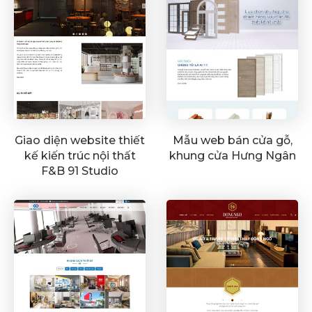
Giao diện website thiết
Mẫu web bán cửa gỗ,
kế kiến trúc nội thất
khung cửa Hưng Ngân
F&B 91 Studio