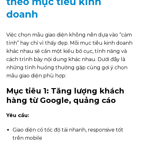
theo mục tiêu kinh
doanh
Việc chọn mẫu giao diện không nên dựa vào “cảm
tính” hay chỉ vì thấy đẹp. Mỗi mục tiêu kinh doanh
khác nhau sẽ cần một kiểu bố cục, tính năng và
cách trình bày nội dung khác nhau. Dưới đây là
những tình huống thường gặp cùng gợi ý chọn
mẫu giao diện phù hợp:
Mục tiêu 1: Tăng lượng khách
hàng từ Google, quảng cáo
Yêu cầu:
Giao diện có tốc độ tải nhanh, responsive tốt
trên mobile