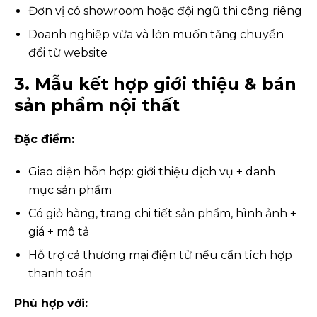
Đơn vị có showroom hoặc đội ngũ thi công riêng
Doanh nghiệp vừa và lớn muốn tăng chuyển
đổi từ website
3. Mẫu kết hợp giới thiệu & bán
sản phẩm nội thất
Đặc điểm:
Giao diện hỗn hợp: giới thiệu dịch vụ + danh
mục sản phẩm
Có giỏ hàng, trang chi tiết sản phẩm, hình ảnh +
giá + mô tả
Hỗ trợ cả thương mại điện tử nếu cần tích hợp
thanh toán
Phù hợp với: