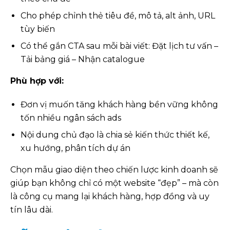
Cho phép chỉnh thẻ tiêu đề, mô tả, alt ảnh, URL
tùy biến
Có thể gắn CTA sau mỗi bài viết: Đặt lịch tư vấn –
Tải bảng giá – Nhận catalogue
Phù hợp với:
Đơn vị muốn tăng khách hàng bền vững không
tốn nhiều ngân sách ads
Nội dung chủ đạo là chia sẻ kiến thức thiết kế,
xu hướng, phân tích dự án
Chọn mẫu giao diện theo chiến lược kinh doanh sẽ
giúp bạn không chỉ có một website “đẹp” – mà còn
là công cụ mang lại khách hàng, hợp đồng và uy
tín lâu dài.