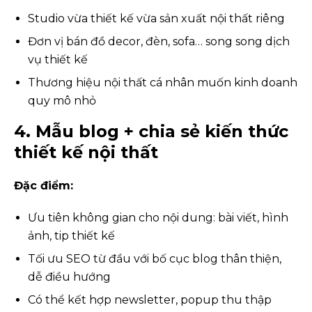
Studio vừa thiết kế vừa sản xuất nội thất riêng
Đơn vị bán đồ decor, đèn, sofa… song song dịch
vụ thiết kế
Thương hiệu nội thất cá nhân muốn kinh doanh
quy mô nhỏ
4. Mẫu blog + chia sẻ kiến thức
thiết kế nội thất
Đặc điểm:
Ưu tiên không gian cho nội dung: bài viết, hình
ảnh, tip thiết kế
Tối ưu SEO từ đầu với bố cục blog thân thiện,
dễ điều hướng
Có thể kết hợp newsletter, popup thu thập